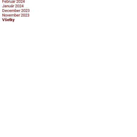
Február 2024
Január 2024
December 2023
November 2023
Všetky