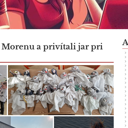
A
Morenu a privítali jar pri