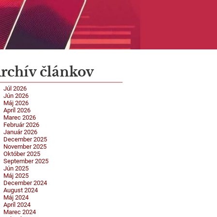
rchív článkov
Júl 2026
Jún 2026
Máj 2026
Apríl 2026
Marec 2026
Február 2026
Január 2026
December 2025
November 2025
Október 2025
September 2025
Jún 2025
Máj 2025
December 2024
August 2024
Máj 2024
Apríl 2024
Marec 2024